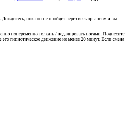
 Дождитесь, пока он не пройдет через весь организм и вы
енно попеременно толкать / педалировать ногами. Поднесите
е это гипнотическое движение не менее 20 минут. Если смена