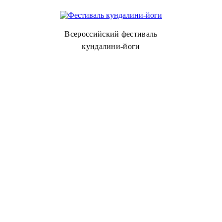
Всероссийский фестиваль
кундалини-йоги