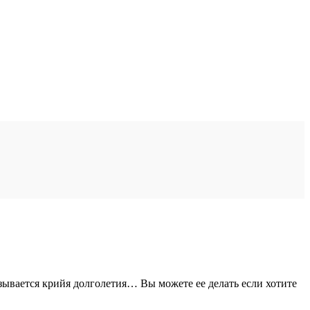
зывается крийя долголетия… Вы можете ее делать если хотите