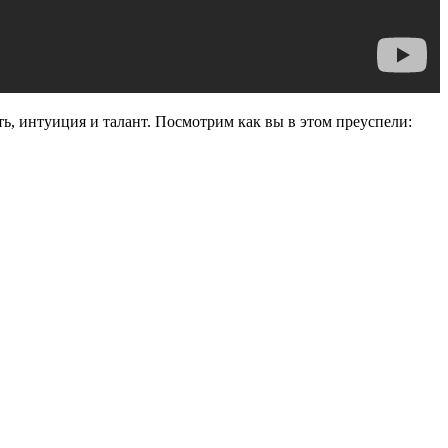
ть, интуиция и талант. Посмотрим как вы в этом преуспели: