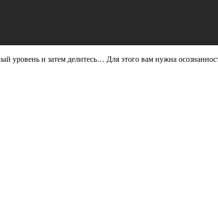
чный уровень и затем делитесь… Для этого вам нужна осознаннос