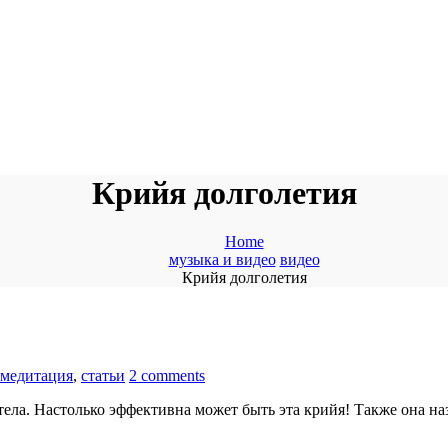
Крийя долголетия
Home
музыка и видео
видео
Крийя долголетия
медитация
,
статьи
2 comments
тела. Настолько эффективна может быть эта крийя! Также она на