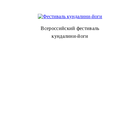
Всероссийский фестиваль
кундалини-йоги