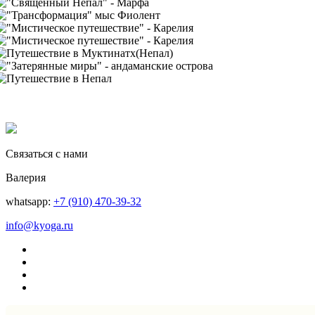
Связаться с нами
Валерия
whatsapp:
+7 (910) 470-39-32
info@kyoga.ru