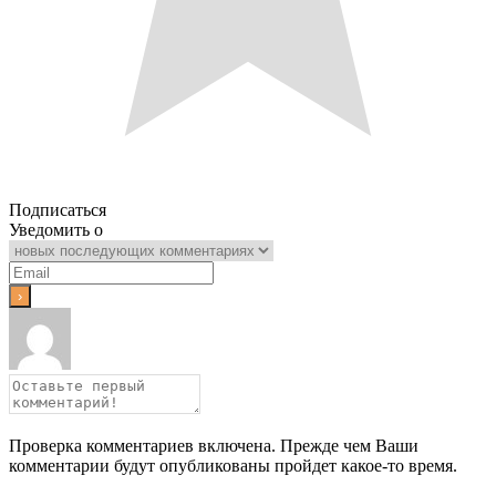
Подписаться
Уведомить о
Проверка комментариев включена. Прежде чем Ваши
комментарии будут опубликованы пройдет какое-то время.