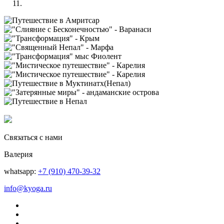
Связаться с нами
Валерия
whatsapp:
+7 (910) 470-39-32
info@kyoga.ru