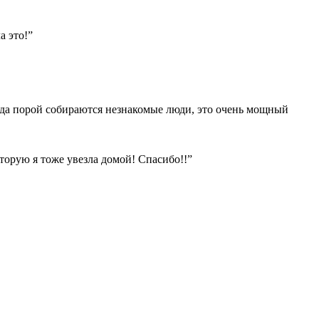
а это!”
гда порой собираются незнакомые люди, это очень мощный
оторую я тоже увезла домой! Спасибо!!”