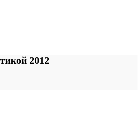
тикой 2012