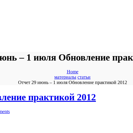
июнь – 1 июля Обновление прак
Home
материалы
статьи
Отчет 29 июнь – 1 июля Обновление практикой 2012
вление практикой 2012
ments