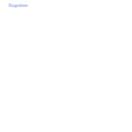
Подробнее