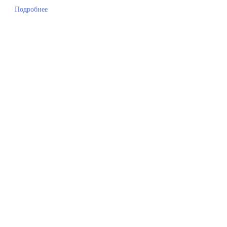
Подробнее