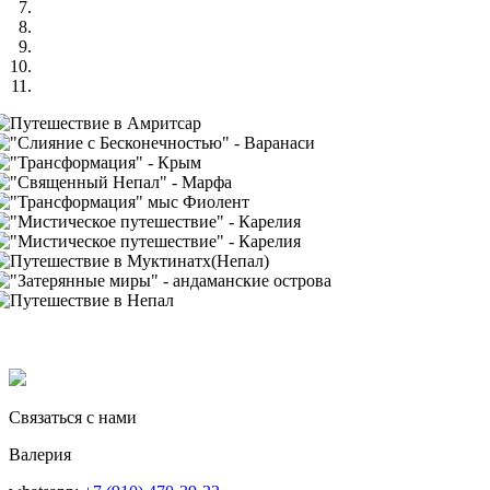
Связаться с нами
Валерия