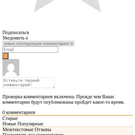
Подписаться
Уведомить о
Проверка комментариев включена. Прежде чем Ваши
комментарии будут опубликованы пройдет какое-то время.
0
комментариев
Старые
Новые
Популярные
Межтекстовые Отзывы
Посмотреть все комментарии