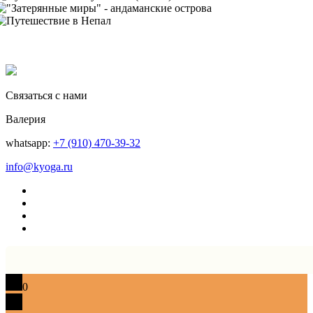
Связаться с нами
Валерия
whatsapp:
+7 (910) 470-39-32
info@kyoga.ru
0