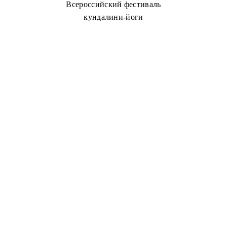
Всероссийский фестиваль
кундалини-йоги