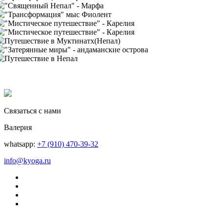
Связаться с нами
Валерия
whatsapp:
+7 (910) 470-39-32
info@kyoga.ru