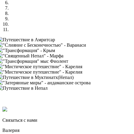
Связаться с нами
Валерия