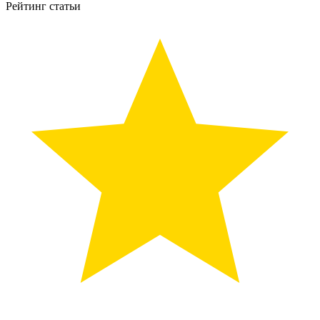
Рейтинг статьи