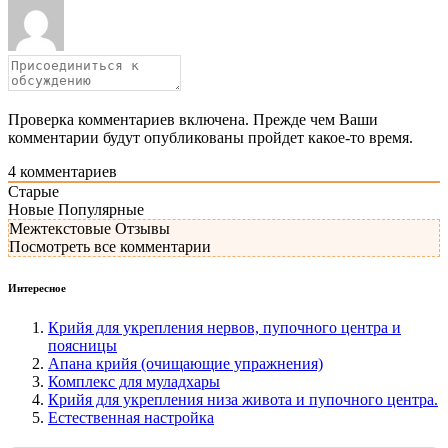
Проверка комментариев включена. Прежде чем Ваши
комментарии будут опубликованы пройдет какое-то время.
4
комментариев
Старые
Новые
Популярные
Межтекстовые Отзывы
Посмотреть все комментарии
Интересное
Крийя для укрепления нервов, пупочного центра и
поясницы
Апана крийя (очищающие упражнения)
Комплекс для муладхары
Крийя для укрепления низа живота и пупочного центра.
Естественная настройка