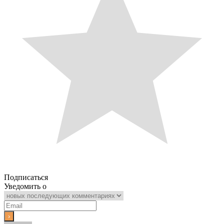
Подписаться
Уведомить о