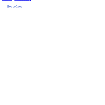
Подробнее