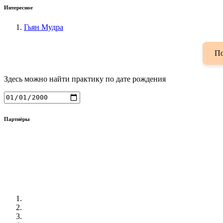
Интересное
Гьян Мудра
По
Здесь можно найти практику по дате рождения
Партнёры