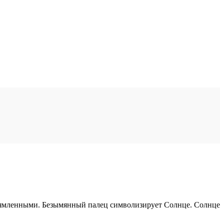
прямленными. Безымянный палец символизирует Солнце. Солнце