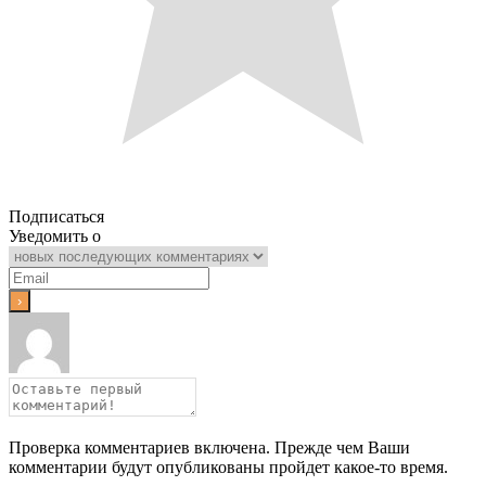
Подписаться
Уведомить о
Проверка комментариев включена. Прежде чем Ваши
комментарии будут опубликованы пройдет какое-то время.