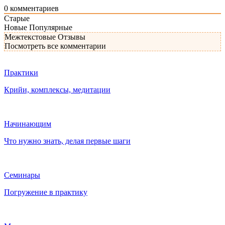
0
комментариев
Старые
Новые
Популярные
Межтекстовые Отзывы
Посмотреть все комментарии
Практики
Крийи, комплексы, медитации
Начинающим
Что нужно знать, делая первые шаги
Семинары
Погружение в практику