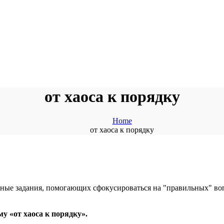
от хаоса к порядку
Home
от хаоса к порядку
 «от хаоса к порядку».