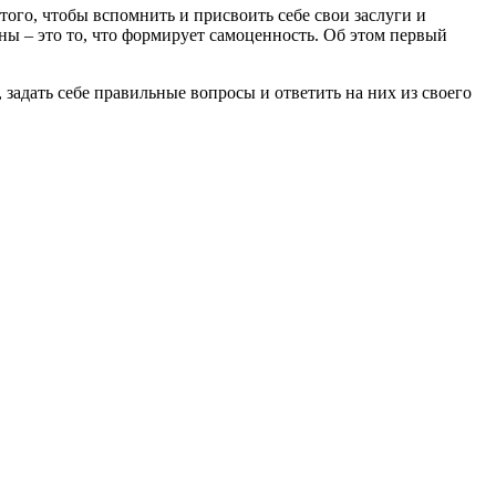
того, чтобы вспомнить и присвоить себе свои заслуги и
ны – это то, что формирует самоценность. Об этом первый
 задать себе правильные вопросы и ответить на них из своего