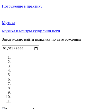
Погружение в практику
Музыка
Музыка и мантры кундалини йоги
Здесь можно найти практику по дате рождения