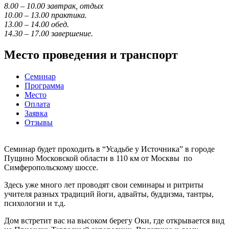
8.00 – 10.00 завтрак, отдых
10.00 – 13.00 практика.
13.00 – 14.00 обед.
14.30 – 17.00 завершение.
Место проведения и транспорт
Семинар
Программа
Место
Оплата
Заявка
Отзывы
Семинар будет проходить в “Усадьбе у Источника” в городе
Пущино Московской области в 110 км от Москвы по
Симферопольскому шоссе.
Здесь уже много лет проводят свои семинары и ритриты
учителя разных традиций йоги, адвайты, буддизма, тантры,
психологии и т.д.
Дом встретит вас на высоком берегу Оки, где открывается вид