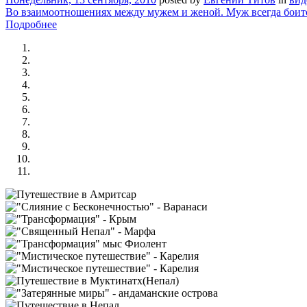
Во взаимоотношениях между мужем и женой. Муж всегда боится
Подробнее