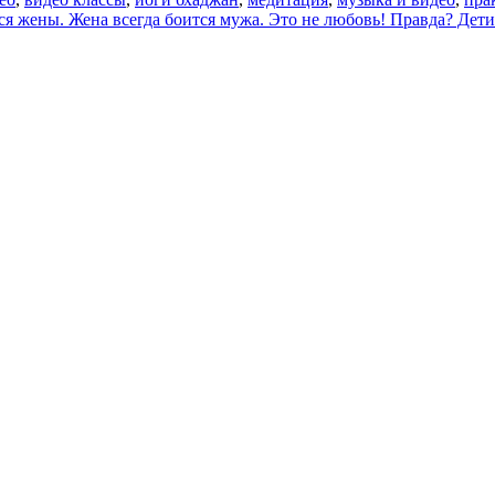
 жены. Жена всегда боится мужа. Это не любовь! Правда? Дети