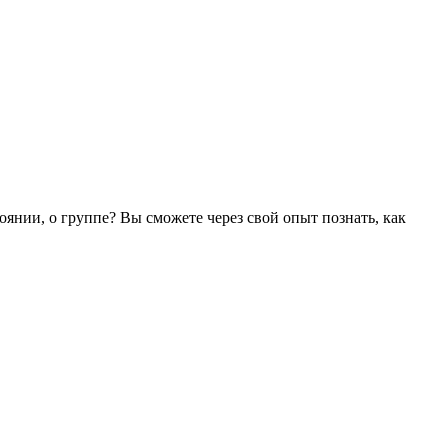
оянии, о группе? Вы сможете через свой опыт познать, как