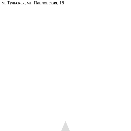
. Тульская, ул. Павловская, 18