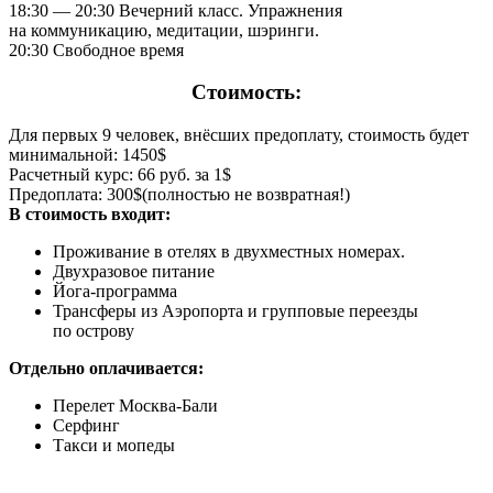
18:30 — 20:30 Вечерний класс. Упражнения
на коммуникацию, медитации, шэринги.
20:30 Свободное время
Стоимость:
Для первых 9 человек, внёсших предоплату, стоимость будет
минимальной: 1450$
Расчетный курс: 66 руб. за 1$
Предоплата: 300$(полностью не возвратная!)
В стоимость входит:
Проживание в отелях в двухместных номерах.
Двухразовое питание
Йога-программа
Трансферы из Аэропорта и групповые переезды
по острову
Отдельно оплачивается:
Перелет Москва-Бали
Серфинг
Такси и мопеды