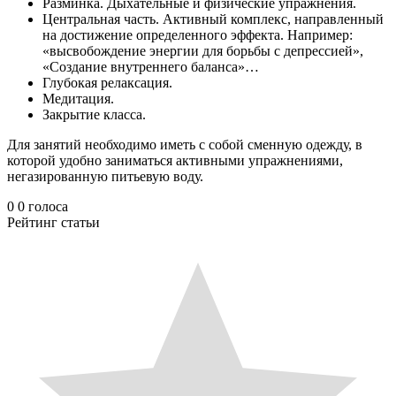
Разминка. Дыхательные и физические упражнения.
Центральная часть. Активный комплекс, направленный
на достижение определенного эффекта. Например:
«высвобождение энергии для борьбы с депрессией»,
«Создание внутреннего баланса»…
Глубокая релаксация.
Медитация.
Закрытие класса.
Для занятий необходимо иметь с собой сменную одежду, в
которой удобно заниматься активными упражнениями,
негазированную питьевую воду.
0
0
голоса
Рейтинг статьи