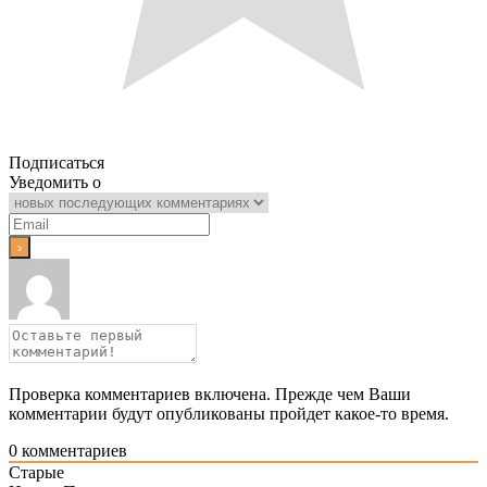
Подписаться
Уведомить о
Проверка комментариев включена. Прежде чем Ваши
комментарии будут опубликованы пройдет какое-то время.
0
комментариев
Старые