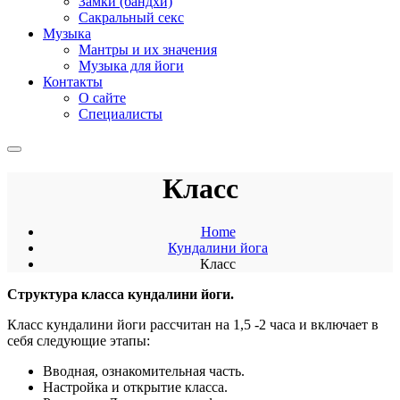
Замки (бандхи)
Сакральный секс
Музыка
Мантры и их значения
Музыка для йоги
Контакты
О сайте
Специалисты
Класс
Home
Кундалини йога
Класс
Структура класса кундалини йоги.
Класс кундалини йоги рассчитан на 1,5 -2 часа и включает в
себя следующие этапы:
Вводная, ознакомительная часть.
Настройка и открытие класса.