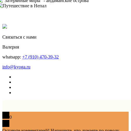
Связаться с нами
Валерия
whatsapp:
+7 (910) 470-39-32
info@kyoga.ru
0
Оставьте комментарий! Напишите, что думаете по поводу