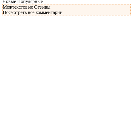
Новые
Популярные
Межтекстовые Отзывы
Посмотреть все комментарии