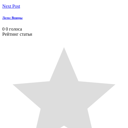
Next Post
Лотос Венеры
0
0
голоса
Рейтинг статьи