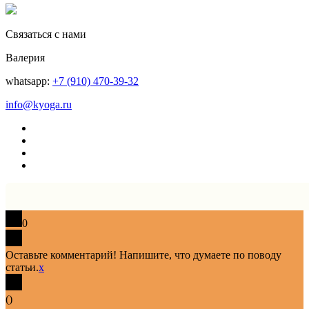
Связаться с нами
Валерия
whatsapp:
+7 (910) 470-39-32
info@kyoga.ru
0
Оставьте комментарий! Напишите, что думаете по поводу
статьи.
x
(
)