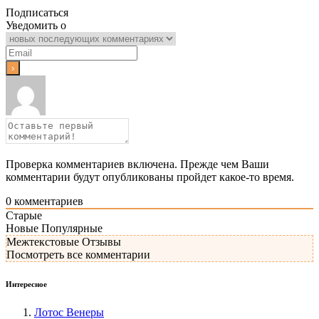
Подписаться
Уведомить о
Проверка комментариев включена. Прежде чем Ваши
комментарии будут опубликованы пройдет какое-то время.
0
комментариев
Старые
Новые
Популярные
Межтекстовые Отзывы
Посмотреть все комментарии
Интересное
Лотос Венеры