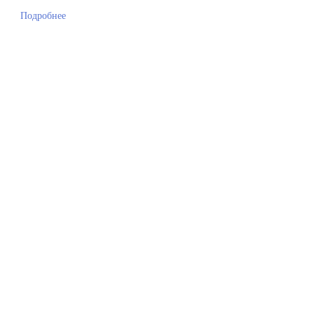
Подробнее