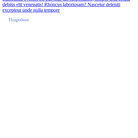
debitis elit venenatis! Rhoncus laboriosam? Nascetur deleniti
excepteur unde nulla tempore
Подробнее