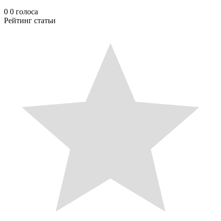
0
0
голоса
Рейтинг статьи