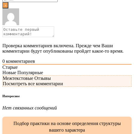
Проверка комментариев включена. Прежде чем Ваши
комментарии будут опубликованы пройдет какое-то время.
0
комментариев
Старые
Новые
Популярные
Межтекстовые Отзывы
Посмотреть все комментарии
Интересное
Нет связанных сообщений
Подбор практики на основе определения структуры
вашего характера