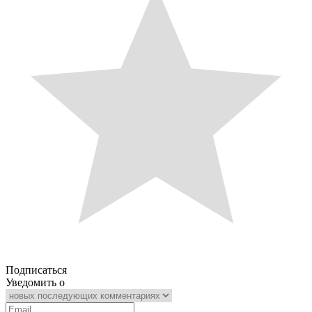
Подписаться
Уведомить о