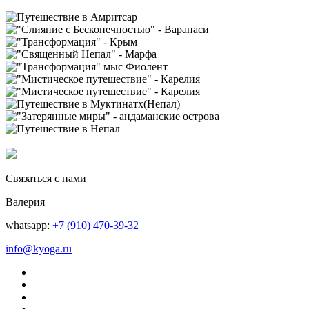
Связаться с нами
Валерия
whatsapp:
+7 (910) 470-39-32
info@kyoga.ru