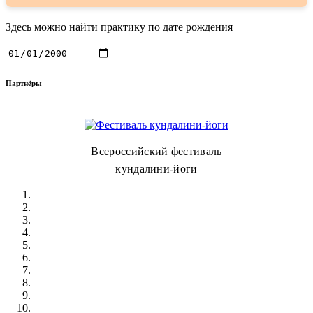
Здесь можно найти практику по дате рождения
Партнёры
Всероссийский фестиваль
кундалини-йоги