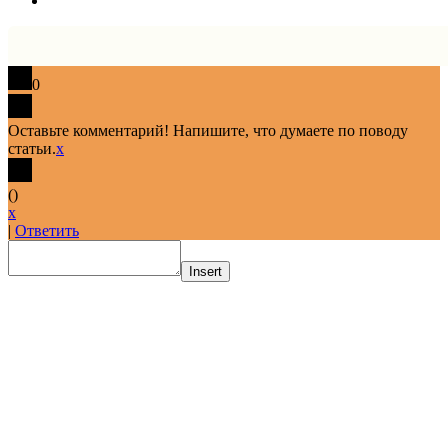
0
Оставьте комментарий! Напишите, что думаете по поводу
статьи.
x
(
)
x
|
Ответить
Insert