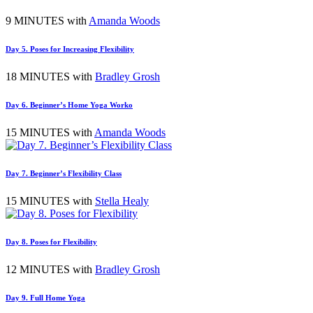
9 MINUTES with
Amanda Woods
Day 5. Poses for Increasing Flexibility
18 MINUTES with
Bradley Grosh
Day 6. Beginner’s Home Yoga Worko
15 MINUTES with
Amanda Woods
Day 7. Beginner’s Flexibility Class
15 MINUTES with
Stella Healy
Day 8. Poses for Flexibility
12 MINUTES with
Bradley Grosh
Day 9. Full Home Yoga