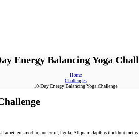
ay Energy Balancing Yoga Chal
Home
Challenges
10-Day Energy Balancing Yoga Challenge
Challenge
it amet, euismod in, auctor ut, ligula. Aliquam dapibus tincidunt metus. P