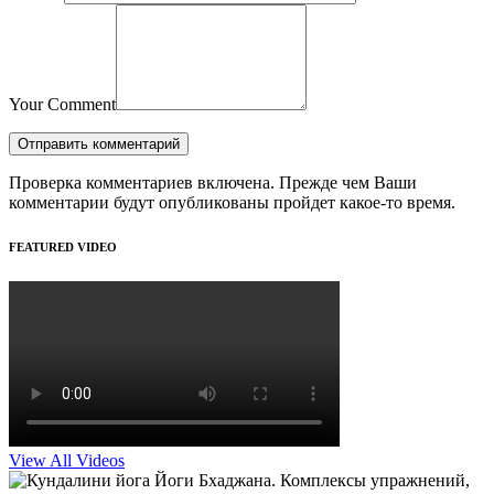
Your Comment
Проверка комментариев включена. Прежде чем Ваши
комментарии будут опубликованы пройдет какое-то время.
FEATURED VIDEO
View All Videos