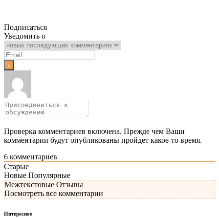
Подписаться
Уведомить о
Проверка комментариев включена. Прежде чем Ваши
комментарии будут опубликованы пройдет какое-то время.
6
комментариев
Старые
Новые
Популярные
Межтекстовые Отзывы
Посмотреть все комментарии
Интересное