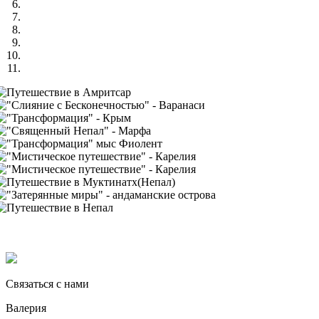
Связаться с нами
Валерия