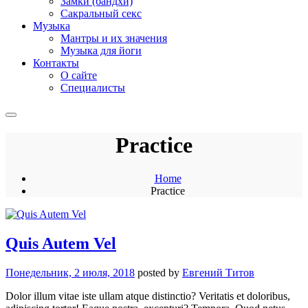
Замки (бандхи)
Сакральный секс
Музыка
Мантры и их значения
Музыка для йоги
Контакты
О сайте
Специалисты
Practice
Home
Practice
Quis Autem Vel
Понедельник, 2 июля, 2018
posted by
Евгений Титов
Dolor illum vitae iste ullam atque distinctio? Veritatis et doloribus,