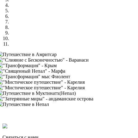
Связаться с нами