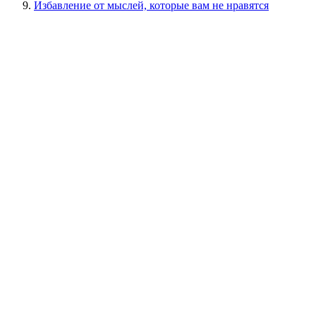
Избавление от мыслей, которые вам не нравятся