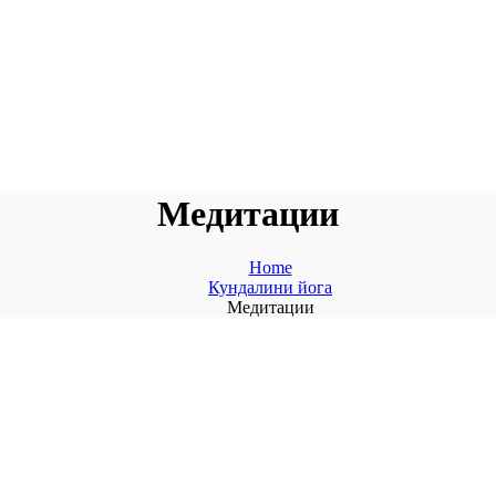
Медитации
Home
Кундалини йога
Медитации