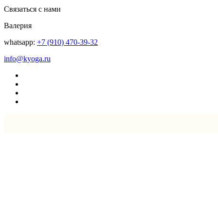
Связаться с нами
Валерия
whatsapp:
+7 (910) 470-39-32
info@kyoga.ru