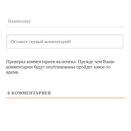
Подписаться
Проверка комментариев включена. Прежде чем Ваши
комментарии будут опубликованы пройдет какое-то
время.
0
КОММЕНТАРИЕВ