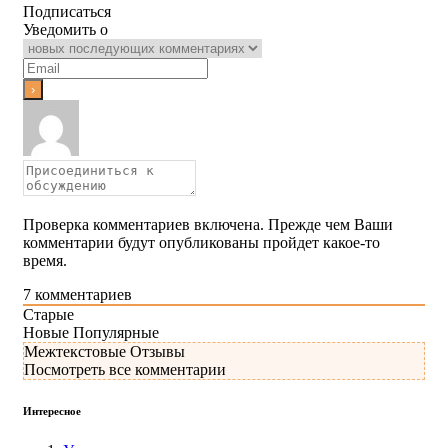
Подписаться
Уведомить о
Проверка комментариев включена. Прежде чем Ваши
комментарии будут опубликованы пройдет какое-то
время.
7
комментариев
Старые
Новые
Популярные
Межтекстовые Отзывы
Посмотреть все комментарии
Интересное