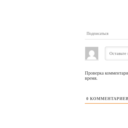
Подписаться
Проверка комментари
время.
0
КОММЕНТАРИЕ