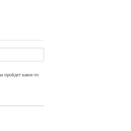
ы пройдет какое-то