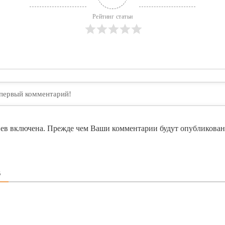
Рейтинг статьи
ев включена. Прежде чем Ваши комментарии будут опубликован
В