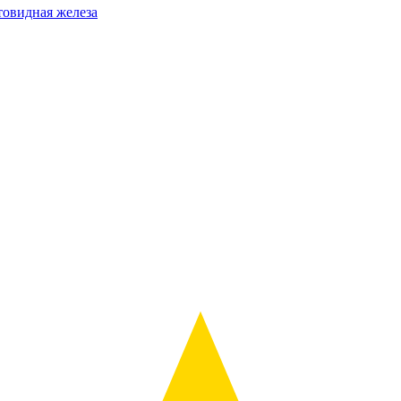
овидная железа