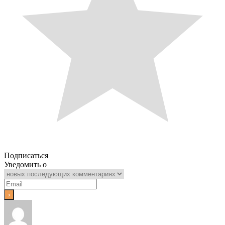
Подписаться
Уведомить о