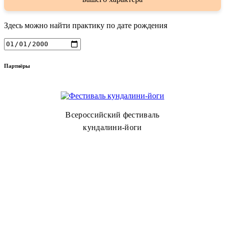
Здесь можно найти практику по дате рождения
Партнёры
Всероссийский фестиваль
кундалини-йоги