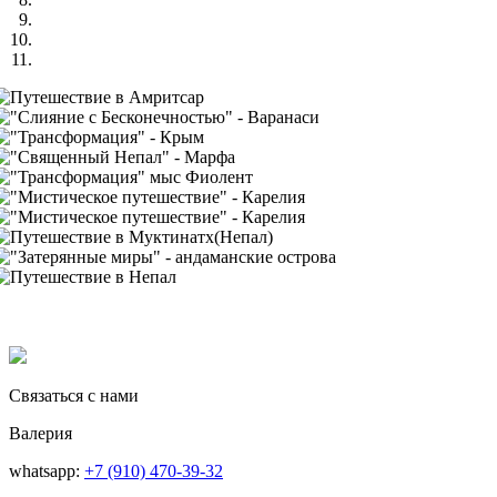
Связаться с нами
Валерия
whatsapp:
+7 (910) 470-39-32