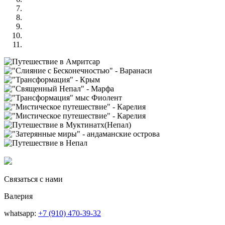
Связаться с нами
Валерия
whatsapp:
+7 (910) 470-39-32