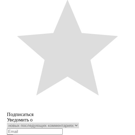
Подписаться
Уведомить о