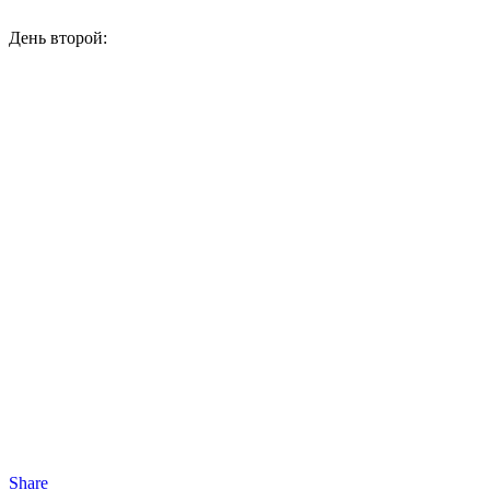
День второй:
Share