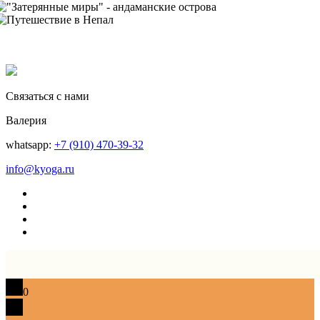
Связаться с нами
Валерия
whatsapp:
+7 (910) 470-39-32
info@kyoga.ru
0