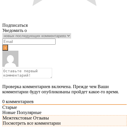
Подписаться
Уведомить о
Проверка комментариев включена. Прежде чем Ваши
комментарии будут опубликованы пройдет какое-то время.
0
комментариев
Старые
Новые
Популярные
Межтекстовые Отзывы
Посмотреть все комментарии