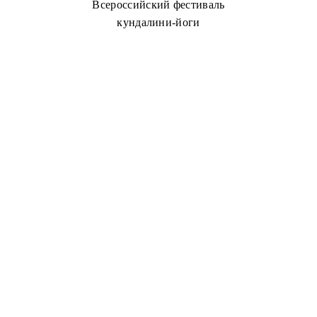
Всероссийский фестиваль
кундалини-йоги